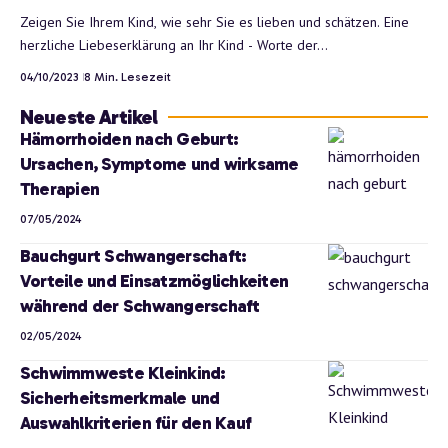
Zeigen Sie Ihrem Kind, wie sehr Sie es lieben und schätzen. Eine
herzliche Liebeserklärung an Ihr Kind - Worte der…
04/10/2023
8 Min. Lesezeit
Neueste Artikel
Hämorrhoiden nach Geburt:
Ursachen, Symptome und wirksame
Therapien
07/05/2024
Bauchgurt Schwangerschaft:
Vorteile und Einsatzmöglichkeiten
während der Schwangerschaft
02/05/2024
Schwimmweste Kleinkind:
Sicherheitsmerkmale und
Auswahlkriterien für den Kauf