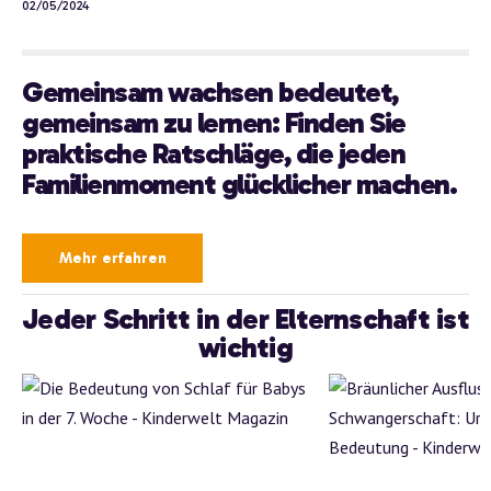
02/05/2024
Gemeinsam wachsen bedeutet,
gemeinsam zu lernen: Finden Sie
praktische Ratschläge, die jeden
Familienmoment glücklicher machen.
Mehr erfahren
Jeder Schritt in der Elternschaft ist
wichtig