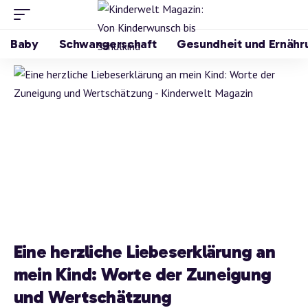
Baby
Schwangerschaft
Gesundheit und Ernähr
Eine herzliche Liebeserklärung an
mein Kind: Worte der Zuneigung
und Wertschätzung