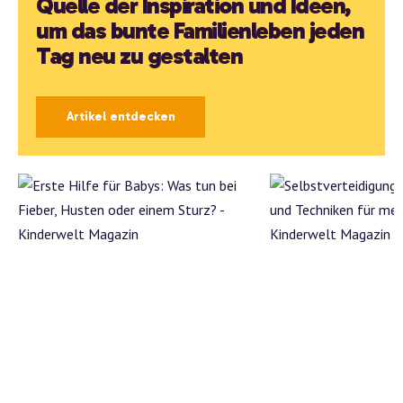
Quelle der Inspiration und Ideen,
um das bunte Familienleben jeden
Tag neu zu gestalten
Artikel entdecken